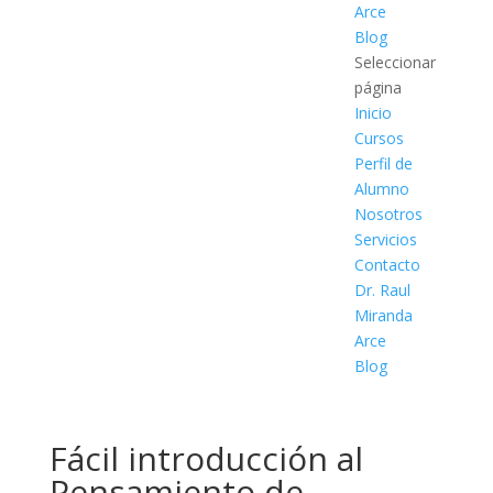
Arce
Blog
Seleccionar
página
Inicio
Cursos
Perfil de
Alumno
Nosotros
Servicios
Contacto
Dr. Raul
Miranda
Arce
Blog
Fácil introducción al
Pensamiento de