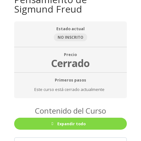
Sigmund Freud
Estado actual
NO INSCRITO
Precio
Cerrado
Primeros pasos
Este curso está cerrado actualmente
Contenido del Curso
Expandir todo