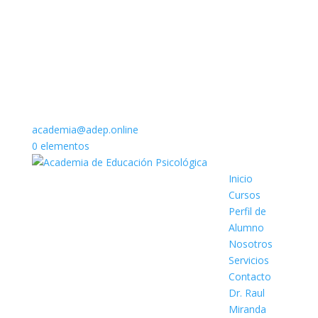
academia@adep.online
0 elementos
Inicio
Cursos
Perfil de
Alumno
Nosotros
Servicios
Contacto
Dr. Raul
Miranda