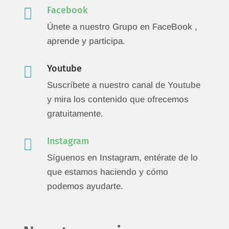

Facebook
Únete a nuestro Grupo en FaceBook ,
aprende y participa.

Youtube
Suscríbete a nuestro canal de Youtube
y mira los contenido que ofrecemos
gratuitamente.

Instagram
Síguenos en Instagram, entérate de lo
que estamos haciendo y cómo
podemos ayudarte.