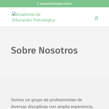
academia@adep.online
Sobre Nosotros
Somos un grupo de profesionistas de
diversas disciplinas con amplia experiencia,