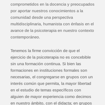
comprometidos en la docencia y preocupados
por aportar nuestros conocimientos a la
comunidad desde una perspectiva
multidisciplinaria, humanista con énfasis en el
avance de la psicoterapia en nuestro contexto
contemporáneo.
Tenemos la firme convicción de que el
ejercicio de la psicoterapia no es concebible
sin una formación continua. Si bien las
formaciones en instituciones formales son
necesarias, el congregarse en grupos con un
interés común que permita, la mayor libertad
en el estudio de temas específicos con
alguien de mayor experiencia como decimos
en nuestro ámbito, con el didacta; en grupos