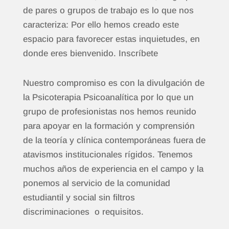
de pares o grupos de trabajo es lo que nos
caracteriza: Por ello hemos creado este
espacio para favorecer estas inquietudes, en
donde eres bienvenido. Inscríbete
Nuestro compromiso es con la divulgación de
la Psicoterapia Psicoanalítica por lo que un
grupo de profesionistas nos hemos reunido
para apoyar en la formación y comprensión
de la teoría y clínica contemporáneas fuera de
atavismos institucionales rígidos. Tenemos
muchos años de experiencia en el campo y la
ponemos al servicio de la comunidad
estudiantil y social sin filtros
discriminaciones o requisitos.